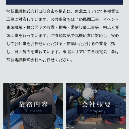
常新電設株式会社は仙台市を拠点に、東北エリアにて各種電気
工事に対応しています。公共事業をはじめ民間工事、イベント
電気機械・舞台照明の設置・撤去・通信設備工事等、幅広く電
気工事を行っています。ご依頼次第で臨機応変に対応し、安心
してお仕事をお任せいただける・信頼いただける企業を目指
し、日々努力を重ねています。東北エリアにて各種電気工事は
常新電設株式会社へお任せください。