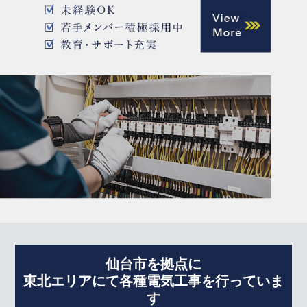
仙台市を拠点に
東北エリアにて各種電気工事を行っていま
す