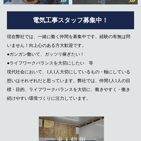
電気工事スタッフ募集中！
現在弊社では、一緒に働く仲間を募集中です。経験の有無は問
いません！向上心のある方大歓迎です。
●ガンガン働いて、ガッツリ稼ぎたい！
●ライフワークバランスを大切にしたい 等
現代社会において、1人1人大切にしているもの・軸にしている
想いはそれぞれだと思っています。弊社では、仲間1人1人の目
標・目的、ライフワークバランスを大切に、働きやすく・働き
続けやすい環境づくりに注力しています。