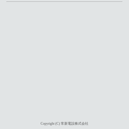
Copyright (C) 常新電設株式会社