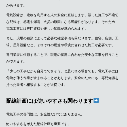
があります。
電気設備は、建物を利用する人の安全に直結します。誤った施工や不適切
な配線は、感電や漏電、火災の原因になる可能性があります。そのため、
電気工事には専門資格や正しい知識が求められます。
また、現場の種類によって必要な確認事項も異なります。住宅、店舗、工
場、屋外設備など、それぞれの用途や環境に合わせた施工が必要です。
専門業者に依頼することで、現場の状況に合わせた安全な工事を行うこと
ができます。
「少しの工事だから自分でできそう」と思われる場合でも、電気工事には
危険が伴う作業が含まれることがあります。安全のためにも、専門知識を
持った業者へ相談することが大切です。
配線計画には使いやすさも関わります
電気工事の専門性は、安全性だけではありません。
使いやすさを考えた配線計画も重要です。