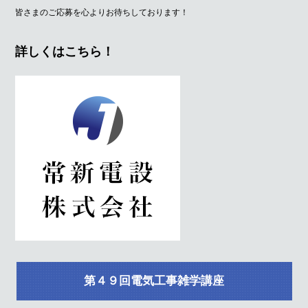
皆さまのご応募を心よりお待ちしております！
詳しくはこちら！
第４９回電気工事雑学講座