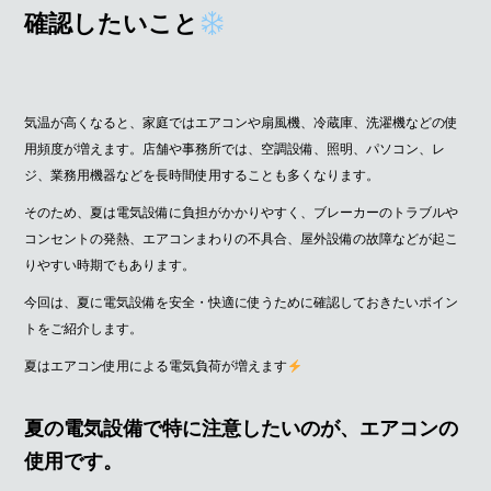
確認したいこと
気温が高くなると、家庭ではエアコンや扇風機、冷蔵庫、洗濯機などの使
用頻度が増えます。店舗や事務所では、空調設備、照明、パソコン、レ
ジ、業務用機器などを長時間使用することも多くなります。
そのため、夏は電気設備に負担がかかりやすく、ブレーカーのトラブルや
コンセントの発熱、エアコンまわりの不具合、屋外設備の故障などが起こ
りやすい時期でもあります。
今回は、夏に電気設備を安全・快適に使うために確認しておきたいポイン
トをご紹介します。
夏はエアコン使用による電気負荷が増えます
夏の電気設備で特に注意したいのが、エアコンの
使用です。