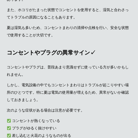
また、ホコリがたまった状態でコンセントを使用すると、湿気と合わさっ
てトラブルの原因になることもあります。
夏は湿気も多いため、コンセントまわりの清掃や点検を行い、安全な状態
で使用することが大切です。
コンセントやプラグの異常サイン✓
コンセントやプラグは、普段あまり意識せずに使っている方が多いかもし
れません。
しかし、電気設備の中でもコンセントまわりはトラブルが起こりやすい場
所のひとつです。特に夏は電気の使用量が増えるため、異常がないか確認
しておきましょう。
次のような症状がある場合は注意が必要です。
コンセントが熱くなっている
プラグがゆるく抜けやすい
差し込むと火花のようなものが出る