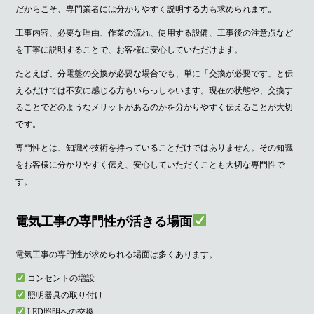
だからこそ、専門業者には分かりやすく説明する力も求められます。
工事内容、必要な理由、作業の流れ、使用する設備、工事後の注意点など
を丁寧に説明することで、お客様に安心していただけます。
たとえば、分電盤の交換が必要な場合でも、単に「交換が必要です」と伝
えるだけでは不安に感じる方もいらっしゃいます。現在の状態や、交換す
ることでどのようなメリットがあるのかを分かりやすく伝えることが大切
です。
専門性とは、知識や技術を持っていることだけではありません。その知識
をお客様に分かりやすく伝え、安心していただくことも大切な専門性で
す。
電気工事の専門性が活きる場面
電気工事の専門性が求められる場面は多くあります。
コンセントの増設
照明器具の取り付け
LED照明への交換