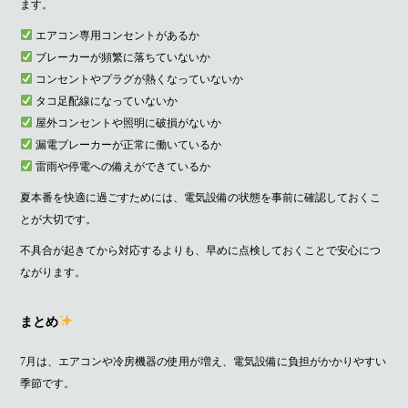
ます。
エアコン専用コンセントがあるか
ブレーカーが頻繁に落ちていないか
コンセントやプラグが熱くなっていないか
タコ足配線になっていないか
屋外コンセントや照明に破損がないか
漏電ブレーカーが正常に働いているか
雷雨や停電への備えができているか
夏本番を快適に過ごすためには、電気設備の状態を事前に確認しておくこ
とが大切です。
不具合が起きてから対応するよりも、早めに点検しておくことで安心につ
ながります。
まとめ
7月は、エアコンや冷房機器の使用が増え、電気設備に負担がかかりやすい
季節です。