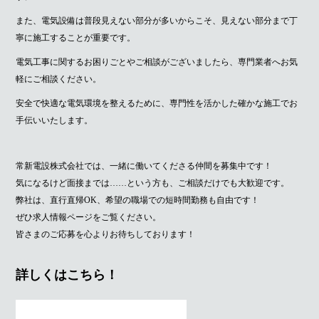
また、電気設備は普段見えない部分が多いからこそ、見えない部分まで丁
寧に施工することが重要です。
電気工事に関するお困りごとやご相談がございましたら、専門業者へお気
軽にご相談ください。
安全で快適な電気環境を整えるために、専門性を活かした確かな施工でお
手伝いいたします。
常新電設株式会社では、一緒に働いてくださる仲間を募集中です！
気になるけど面接までは……という方も、ご相談だけでも大歓迎です。
弊社は、直行直帰OK、希望の職場での短時間勤務も自由です！
ぜひ求人情報ページをご覧ください。
皆さまのご応募を心よりお待ちしております！
詳しくはこちら！