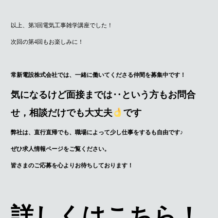
以上、第3回電気工事雑学講座でした！
次回の第4回もお楽しみに！
常新電設株式会社では、一緒に働いてくださる仲間を募集中です！
気になるけど面接までは‥という方もお問合
せ，相談だけでも大丈夫
です
弊社は、直行直帰でも、職場によって少し仕事をするも自由です♪
ぜひ求人情報ページをご覧ください。
皆さまのご応募を心よりお待ちしております！
詳しくはこちら！