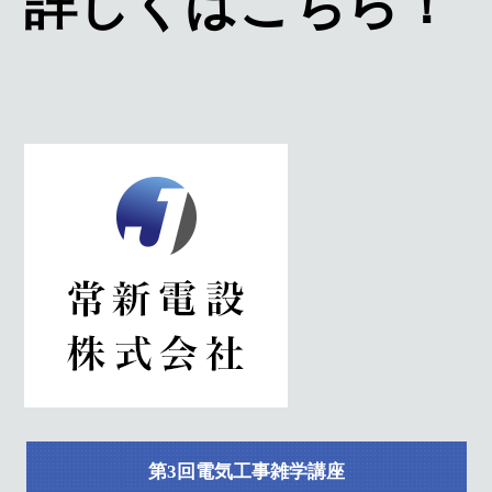
詳しくはこちら！
第3回電気工事雑学講座