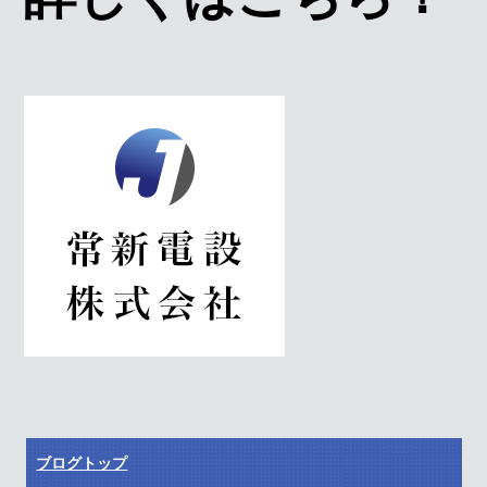
ブログトップ