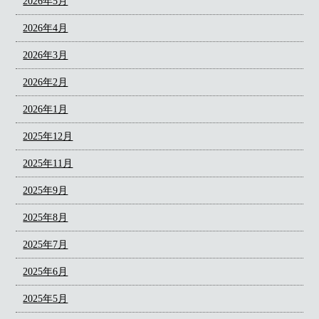
2026年5月
2026年4月
2026年3月
2026年2月
2026年1月
2025年12月
2025年11月
2025年9月
2025年8月
2025年7月
2025年6月
2025年5月