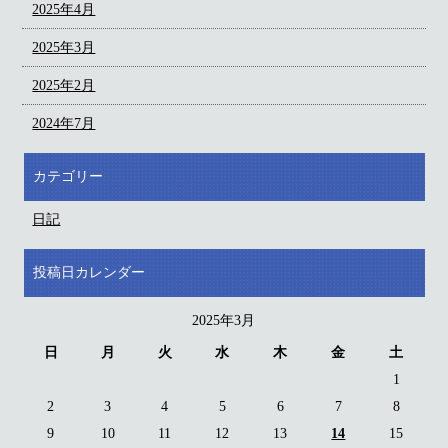
2025年4月
2025年3月
2025年2月
2024年7月
カテゴリー
日記
投稿日カレンダー
2025年3月
日
月
火
水
木
金
土
1
2
3
4
5
6
7
8
9
10
11
12
13
14
15