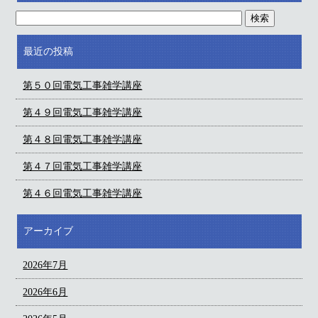
最近の投稿
第５０回電気工事雑学講座
第４９回電気工事雑学講座
第４８回電気工事雑学講座
第４７回電気工事雑学講座
第４６回電気工事雑学講座
アーカイブ
2026年7月
2026年6月