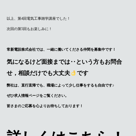
以上、第4回電気工事雑学講座でした！
次回の第5回もお楽しみに！
常新電設株式会社では、一緒に働いてくださる仲間を募集中です！
気になるけど面接までは‥という方もお問合
せ，相談だけでも大丈夫
です
弊社は、直行直帰でも、職場によって少し仕事をするも自由です♪
ぜひ求人情報ページをご覧ください。
皆さまのご応募を心よりお待ちしております！