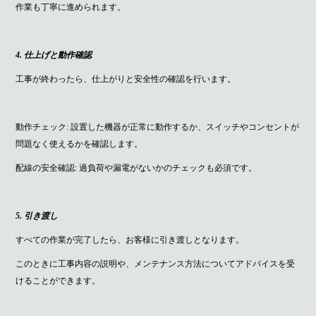
作業も丁寧に進められます。
4. 仕上げと動作確認
工事が終わったら、仕上がりと安全性の確認を行います。
動作チェック: 設置した機器が正常に動作するか、スイッチやコンセントが
問題なく使えるかを確認します。
配線の安全確認: 過負荷や漏電がないかのチェックも必須です。
5. 引き渡し
すべての作業が完了したら、お客様に引き渡しとなります。
このときに工事内容の説明や、メンテナンス方法についてアドバイスを受
けることができます。