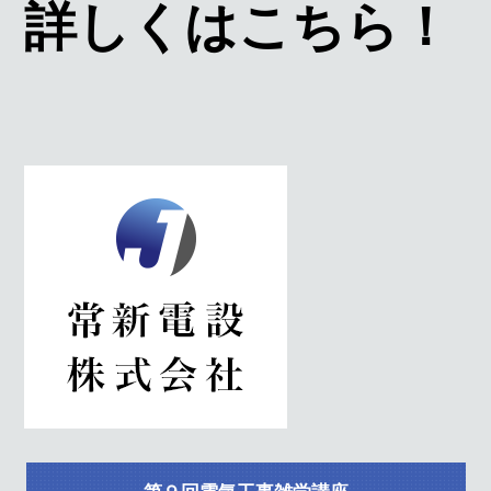
詳しくはこちら！