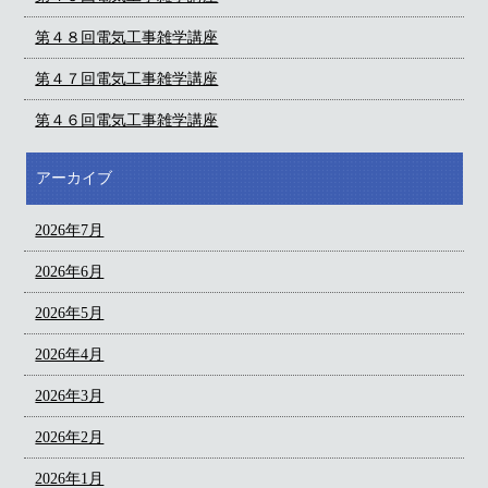
第４８回電気工事雑学講座
第４７回電気工事雑学講座
第４６回電気工事雑学講座
アーカイブ
2026年7月
2026年6月
2026年5月
2026年4月
2026年3月
2026年2月
2026年1月