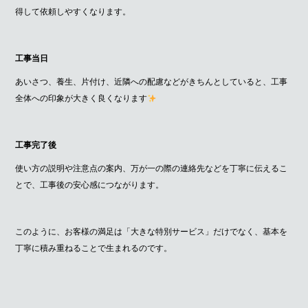
得して依頼しやすくなります。
工事当日
あいさつ、養生、片付け、近隣への配慮などがきちんとしていると、工事
全体への印象が大きく良くなります
工事完了後
使い方の説明や注意点の案内、万が一の際の連絡先などを丁寧に伝えるこ
とで、工事後の安心感につながります。
このように、お客様の満足は「大きな特別サービス」だけでなく、基本を
丁寧に積み重ねることで生まれるのです。