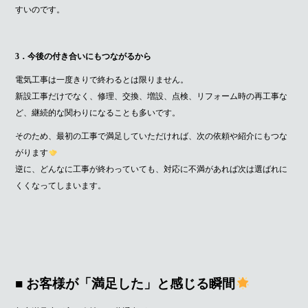
すいのです。
3．今後の付き合いにもつながるから
電気工事は一度きりで終わるとは限りません。
新設工事だけでなく、修理、交換、増設、点検、リフォーム時の再工事な
ど、継続的な関わりになることも多いです。
そのため、最初の工事で満足していただければ、次の依頼や紹介にもつな
がります
逆に、どんなに工事が終わっていても、対応に不満があれば次は選ばれに
くくなってしまいます。
■ お客様が「満足した」と感じる瞬間