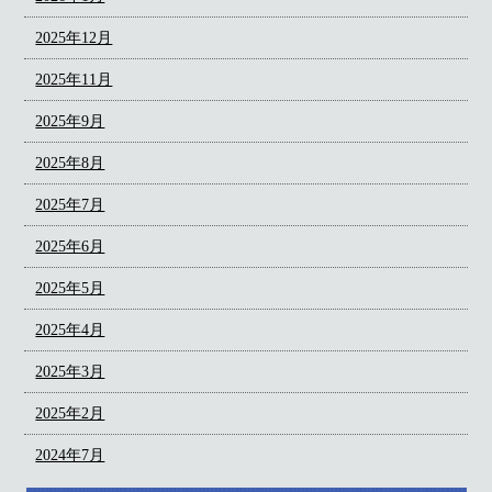
2025年12月
2025年11月
2025年9月
2025年8月
2025年7月
2025年6月
2025年5月
2025年4月
2025年3月
2025年2月
2024年7月