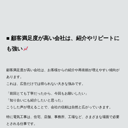
■ 顧客満足度が高い会社は、紹介やリピートに
も強い
顧客満足度が高い会社は、お客様からの紹介や再依頼が増えやすい傾向が
あります。
これは、広告だけでは得られない大きな強みです。
「前回とても丁寧だったから、今回もお願いしたい」
「知り合いにも紹介したいと思った」
こうした声が増えることで、会社の信頼は自然と広がっていきます。
特に電気工事は、住宅、店舗、事務所、工場など、さまざまな場面で必要
とされる仕事です。