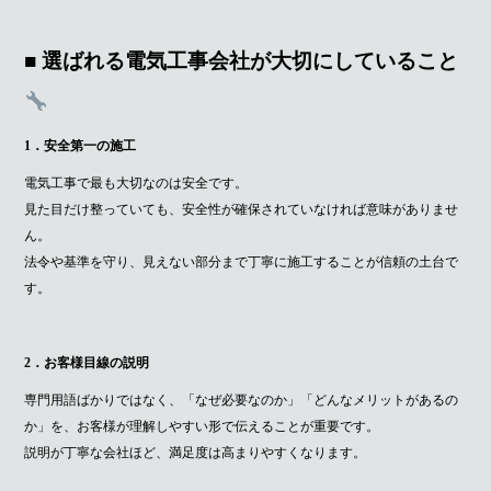
■ 選ばれる電気工事会社が大切にしていること
1．安全第一の施工
電気工事で最も大切なのは安全です。
見た目だけ整っていても、安全性が確保されていなければ意味がありませ
ん。
法令や基準を守り、見えない部分まで丁寧に施工することが信頼の土台で
す。
2．お客様目線の説明
専門用語ばかりではなく、「なぜ必要なのか」「どんなメリットがあるの
か」を、お客様が理解しやすい形で伝えることが重要です。
説明が丁寧な会社ほど、満足度は高まりやすくなります。