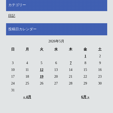
カテゴリー
日記
投稿日カレンダー
2026年5月
日
月
火
水
木
金
土
1
2
3
4
5
6
7
8
9
10
11
12
13
14
15
16
17
18
19
20
21
22
23
24
25
26
27
28
29
30
31
« 4月
6月 »