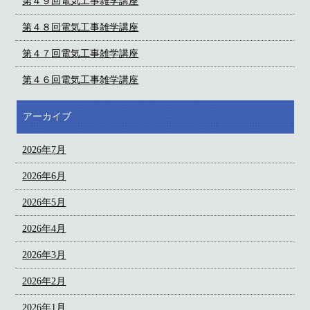
第４９回電気工事雑学講座
第４８回電気工事雑学講座
第４７回電気工事雑学講座
第４６回電気工事雑学講座
アーカイブ
2026年7月
2026年6月
2026年5月
2026年4月
2026年3月
2026年2月
2026年1月