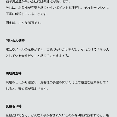
顧客満足度が高い会社には共通点があります。
それは、お客様が不安を感じやすいポイントを理解し、それを一つひとつ
丁寧に解消していることです。
例えば、こんな場面です。
問い合わせ時
電話やメールの返答が早く、言葉づかいが丁寧だと、それだけで「ちゃん
としている会社だな」と感じてもらえます
現地調査時
現場をしっかり確認し、お客様の要望を聞いたうえで最適な提案をしてく
れると、安心感が高まります。
見積もり時
金額だけでなく、どんな工事が含まれているのかを明確に説明すると、納