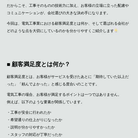
だからこそ、工事そのものの技術力に加え、お客様の立場に立った配慮や
コミュニケーションが、会社選びの大きな決め手になります。
今回は、電気工事業における顧客満足度とは何か、そして選ばれる会社が
どのような点を大切にしているのかを分かりやすくご紹介します
■ 顧客満足度とは何か？
顧客満足度とは、お客様がサービスを受けたあとに「期待していた以上だ
った」「頼んでよかった」と感じる度合いのことです。
電気工事の場合、お客様が満足するポイントは一つではありません。
例えば、以下のような要素が関係しています。
・工事が安全に行われたか
・希望通りの仕上がりになったか
・説明が分かりやすかったか
・スタッフの対応が丁寧だったか