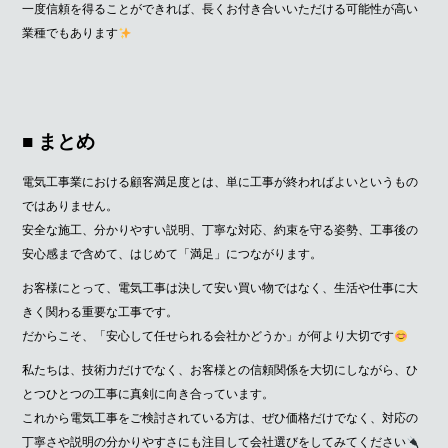
一度信頼を得ることができれば、長くお付き合いいただける可能性が高い
業種でもあります
■ まとめ
電気工事業における顧客満足度とは、単に工事が終わればよいというもの
ではありません。
安全な施工、分かりやすい説明、丁寧な対応、約束を守る姿勢、工事後の
安心感まで含めて、はじめて「満足」につながります。
お客様にとって、電気工事は決して安い買い物ではなく、生活や仕事に大
きく関わる重要な工事です。
だからこそ、「安心して任せられる会社かどうか」が何より大切です
私たちは、技術力だけでなく、お客様との信頼関係を大切にしながら、ひ
とつひとつの工事に真剣に向き合っています。
これから電気工事をご検討されている方は、ぜひ価格だけでなく、対応の
丁寧さや説明の分かりやすさにも注目して会社選びをしてみてください