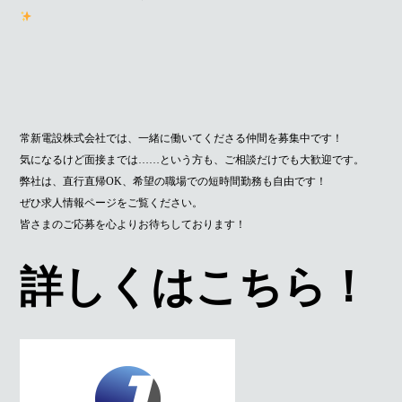
常新電設株式会社では、一緒に働いてくださる仲間を募集中です！
気になるけど面接までは……という方も、ご相談だけでも大歓迎です。
弊社は、直行直帰OK、希望の職場での短時間勤務も自由です！
ぜひ求人情報ページをご覧ください。
皆さまのご応募を心よりお待ちしております！
詳しくはこちら！